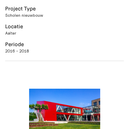
Project Type
Scholen nieuwbouw
Locatie
Aalter
Periode
2016 - 2018