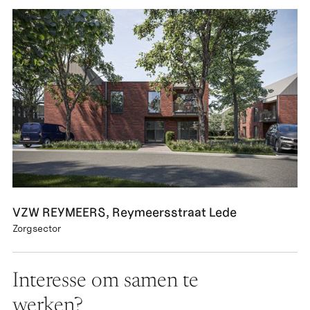
VZW REYMEERS, Reymeersstraat Lede
Zorgsector
Interesse om samen te
werken?