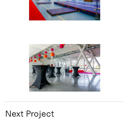
Next Project