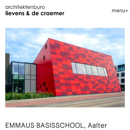
menu
+
EMMAUS BASISSCHOOL, Aalter