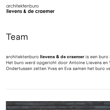
Team
architektenburo
lievens & de craemer
is een buro 
Het buro werd opgericht door Antoine Lievens en 
Ondertussen zetten Yves en Eva samen het buro ve