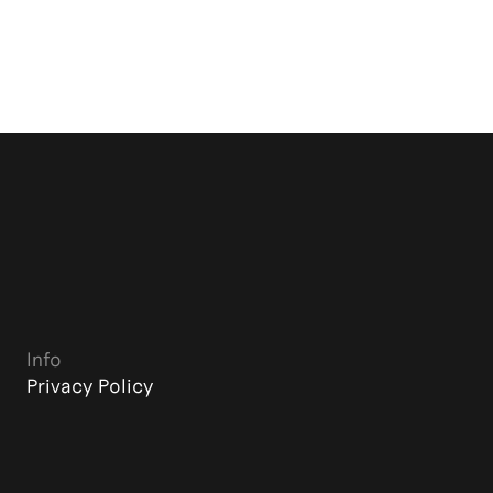
Info
Privacy Policy