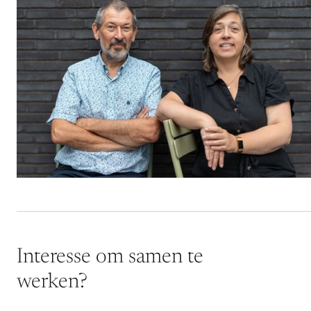
Interesse om samen te
werken?