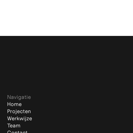
Navigatie
Home
Projecten
Werkwijze
Team
Contact